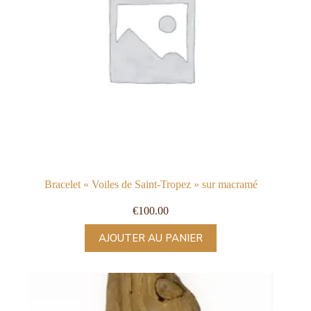
Bracelet « Voiles de Saint-Tropez » sur macramé
€
100.00
AJOUTER AU PANIER