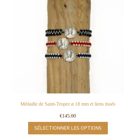
Médaille de Saint-Tropez ø 18 mm et liens tissés
€
145.00
SÉLECTIONNER LES OPTIONS