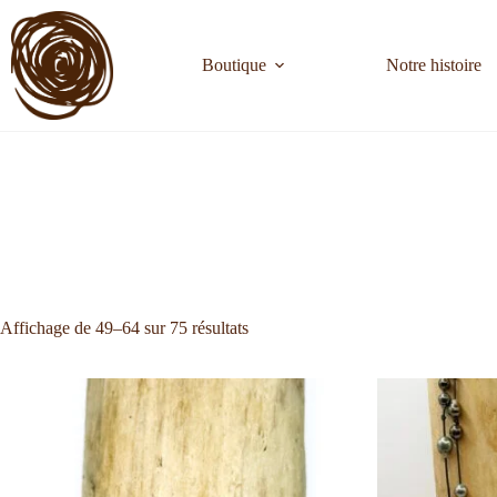
Boutique
Notre histoire
Affichage de 49–64 sur 75 résultats