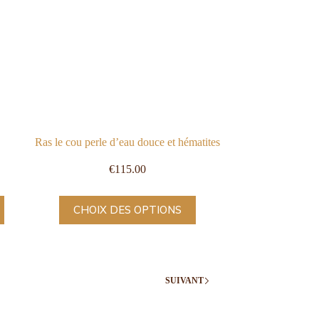
Ras le cou perle d’eau douce et hématites
€
115.00
CHOIX DES OPTIONS
SUIVANT