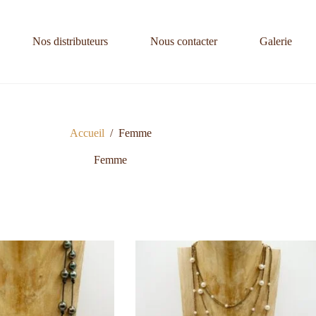
Nos distributeurs
Nous contacter
Galerie
Accueil
/
Femme
Femme