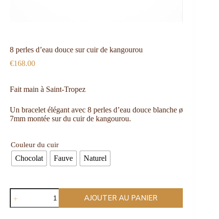
8 perles d’eau douce sur cuir de kangourou
€
168.00
Fait main à Saint-Tropez
Un bracelet élégant avec 8 perles d’eau douce blanche ø
7mm montée sur du cuir de kangourou.
Couleur du cuir
Chocolat
Fauve
Naturel
AJOUTER AU PANIER