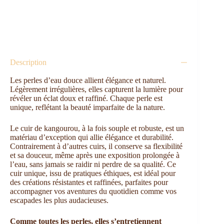
Description
Les perles d’eau douce allient élégance et naturel.
Légèrement irrégulières, elles capturent la lumière pour
révéler un éclat doux et raffiné. Chaque perle est
unique, reflétant la beauté imparfaite de la nature.
Le cuir de kangourou, à la fois souple et robuste, est un
matériau d’exception qui allie élégance et durabilité.
Contrairement à d’autres cuirs, il conserve sa flexibilité
et sa douceur, même après une exposition prolongée à
l’eau, sans jamais se raidir ni perdre de sa qualité. Ce
cuir unique, issu de pratiques éthiques, est idéal pour
des créations résistantes et raffinées, parfaites pour
accompagner vos aventures du quotidien comme vos
escapades les plus audacieuses.
Comme toutes les perles, elles s’entretiennent