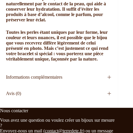
naturellement par le contact de la peau, qui aide à
conserver leur hydratation. Il suffit d’éviter les
produits à base d’alcool, comme le parfum, pour
préserver leur éclat.
Toutes les perles étant uniques par leur forme, leur
couleur et leurs nuances, il est possible que le bijou
que vous recevrez diffère légèrement de celui
présenté en photo. Mais c’est justement ce qui rend
votre bracelet si spécial : vous porterez une pièce
véritablement unique, façonnée par la nature.
Informations complémentaires
Avis (0)
Nous contacter
Vous avez une question ou voulez créer un bijoux sur mesure
?
Envoyez-nous un mail (
contact@terredete.fr
) ou un message