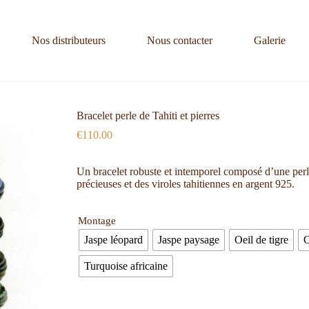
Nos distributeurs
Nous contacter
Galerie
Bracelet perle de Tahiti et pierres
€
110.00
Un bracelet robuste et intemporel composé d’une perl
précieuses et des viroles tahitiennes en argent 925.
Montage
Jaspe léopard
Jaspe paysage
Oeil de tigre
Turquoise africaine