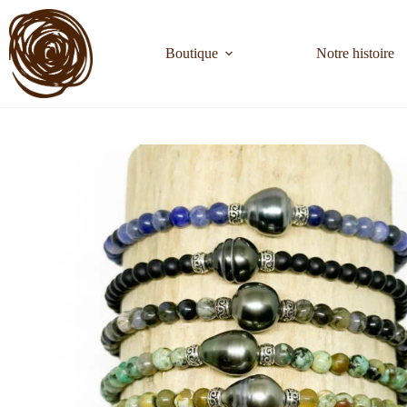
Boutique
Notre histoire