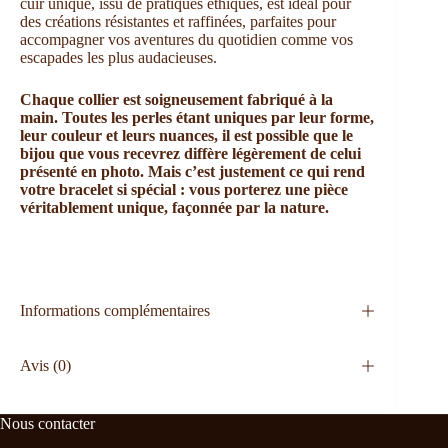
cuir unique, issu de pratiques éthiques, est idéal pour
des créations résistantes et raffinées, parfaites pour
accompagner vos aventures du quotidien comme vos
escapades les plus audacieuses.
Chaque collier est soigneusement fabriqué à la
main.
Toutes les perles étant uniques par leur forme,
leur couleur et leurs nuances, il est possible que le
bijou que vous recevrez diffère légèrement de celui
présenté en photo. Mais c’est justement ce qui rend
votre bracelet si spécial : vous porterez une pièce
véritablement unique, façonnée par la nature.
Informations complémentaires
Avis (0)
Nous contacter