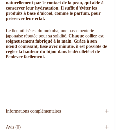
naturellement par le contact de la peau, qui aide à
conserver leur hydratation. Il suffit d’éviter les
produits à base d’alcool, comme le parfum, pour
préserver leur éclat.
Le lien utilisé est du mokuba, une passementerie
japonaise réputée pour sa solidité.
Chaque collier est
soigneusement fabriqué à la main. Grâce à son
nœud coulissant, tissé avec minutie, il est possible de
régler la hauteur du bijou dans le décolleté et de
l’enlever facilement.
Informations complémentaires
Avis (0)