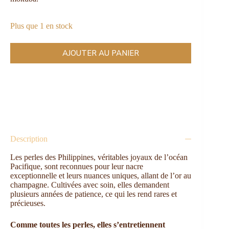
Plus que 1 en stock
AJOUTER AU PANIER
Description
Les perles des Philippines, véritables joyaux de l’océan
Pacifique, sont reconnues pour leur nacre
exceptionnelle et leurs nuances uniques, allant de l’or au
champagne. Cultivées avec soin, elles demandent
plusieurs années de patience, ce qui les rend rares et
précieuses.
Comme toutes les perles, elles s’entretiennent