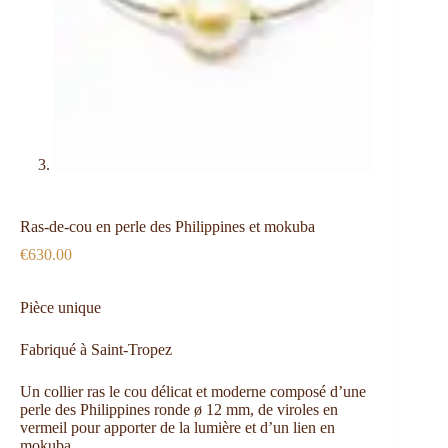
Ras-de-cou en perle des Philippines et mokuba
€
630.00
Pièce unique
Fabriqué à Saint-Tropez
Un collier ras le cou délicat et moderne composé d’une
perle des Philippines ronde ø 12 mm, de viroles en
vermeil pour apporter de la lumière et d’un lien en
mokuba.