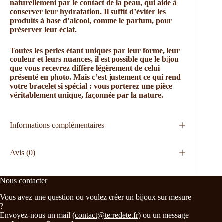
naturellement par le contact de la peau, qui aide à
conserver leur hydratation. Il suffit d’éviter les
produits à base d’alcool, comme le parfum, pour
préserver leur éclat.
Toutes les perles étant uniques par leur forme, leur
couleur et leurs nuances, il est possible que le bijou
que vous recevrez diffère légèrement de celui
présenté en photo. Mais c’est justement ce qui rend
votre bracelet si spécial : vous porterez une pièce
véritablement unique, façonnée par la nature.
Informations complémentaires
Avis (0)
Nous contacter
Vous avez une question ou voulez créer un bijoux sur mesure
?
Envoyez-nous un mail (
contact@terredete.fr
) ou un message