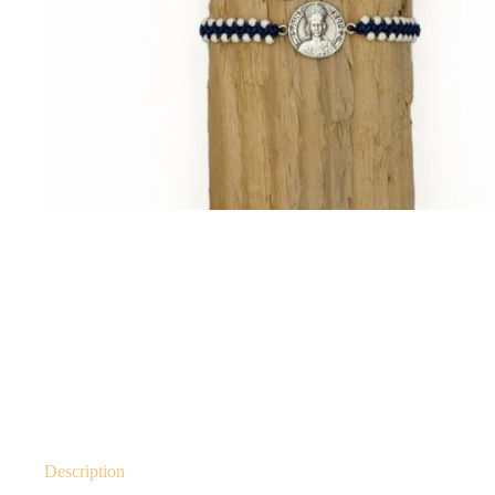
Description