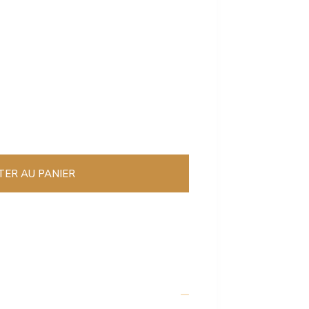
TER AU PANIER