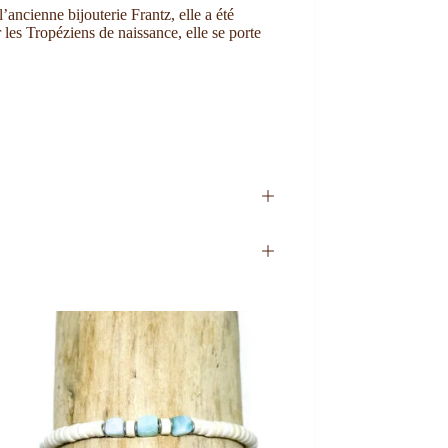
ancienne bijouterie Frantz, elle a été
les Tropéziens de naissance, elle se porte