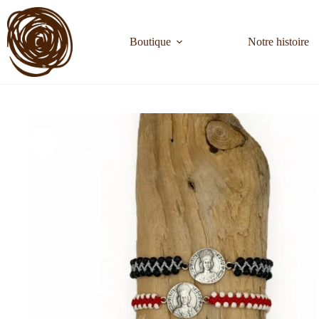
Boutique
Notre histoire