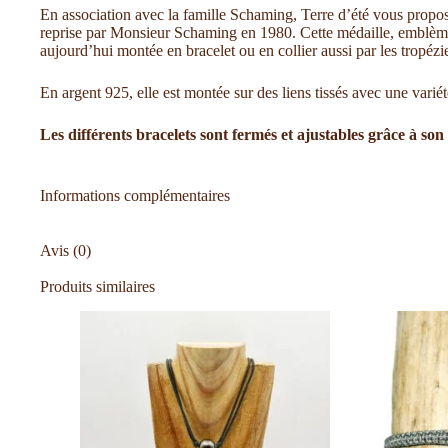
En association avec la famille Schaming, Terre d’été vous propose
reprise par Monsieur Schaming en 1980. Cette médaille, emblème re
aujourd’hui montée en bracelet ou en collier aussi par les tropéz
En argent 925, elle est montée sur des liens tissés avec une variét
Les différents bracelets sont fermés et ajustables grâce à son
Informations complémentaires
Avis (0)
Produits similaires